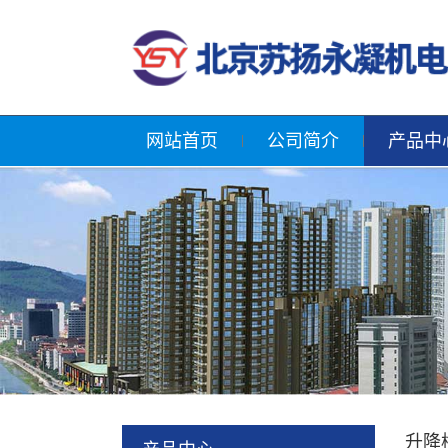
网站首页
公司简介
产品中
升降