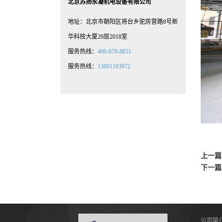
北京苏扬永凝机电设备有限公司
地址：北京市朝阳区将台乡驼房营路8号新
华科技大厦20层2018室
服务热线：
400-678-8851
服务热线：
13801193972
上一篇
下一篇
公司简