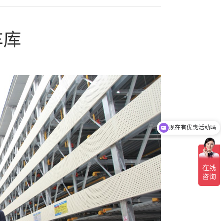
车库
现在有优惠活动吗