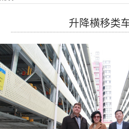
升降横移类