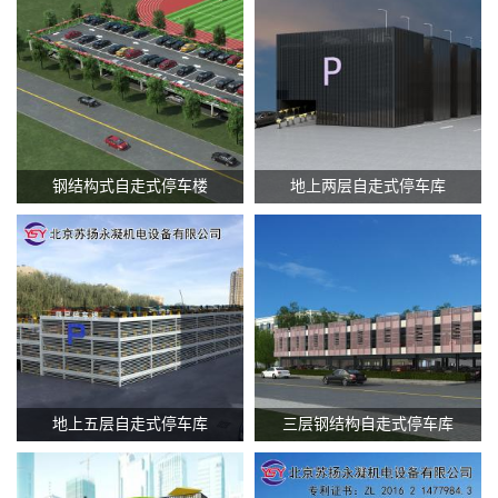
查看更多 +
查看更多 +
钢结构式自走式停车楼
地上两层自走式停车库
查看更多 +
查看更多 +
地上五层自走式停车库
三层钢结构自走式停车库